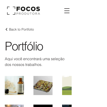
Back to Portfolio
Portfólio
Aqui você encontrará uma seleção
dos nossos trabalhos.